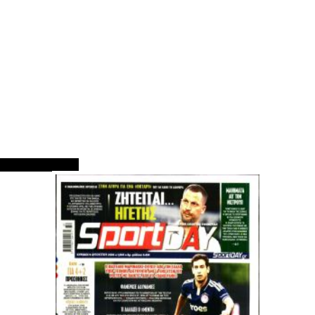
ΠΡΩΤΟΣΕΛΙΔΑ