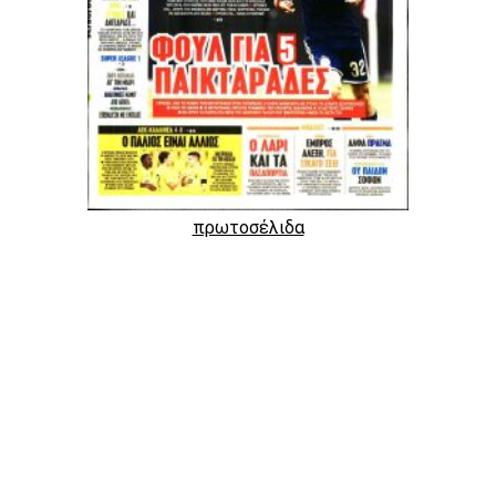
πρωτοσέλιδα