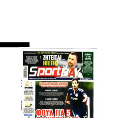
ΠΡΩΤΟΣΕΛΙΔΑ