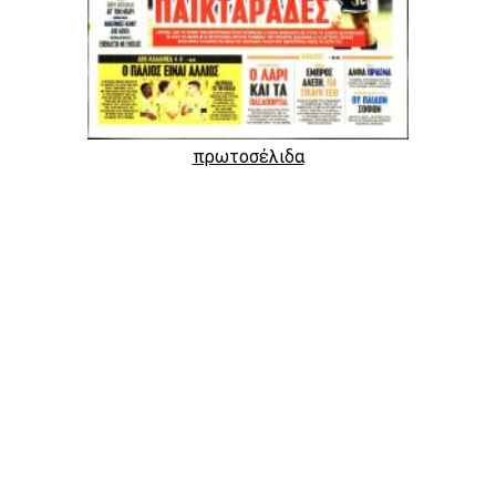
πρωτοσέλιδα