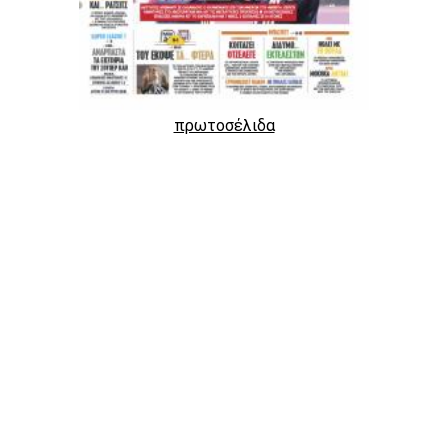
πρωτοσέλιδα