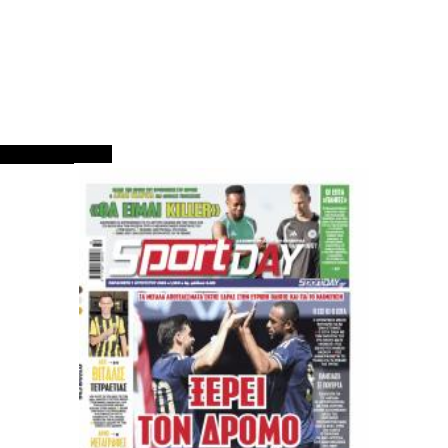
ΠΡΩΤΟΣΕΛΙΔΑ