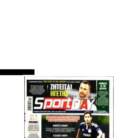
ΠΡΩΤΟΣΕΛΙΔΑ