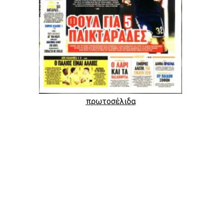
πρωτοσέλιδα