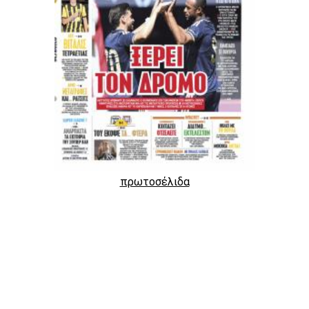
πρωτοσέλιδα