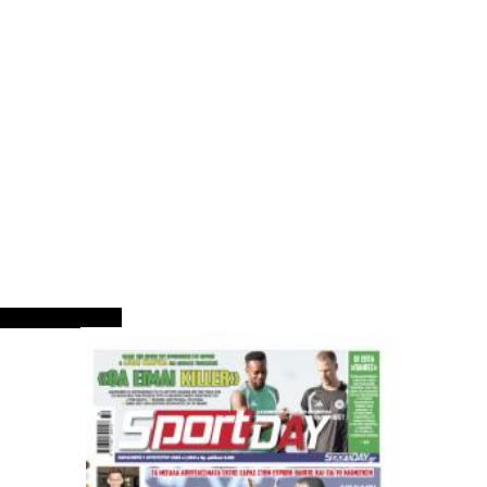
ΠΡΩΤΟΣΕΛΙΔΑ