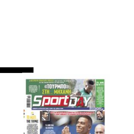
ΠΡΩΤΟΣΕΛΙΔΑ