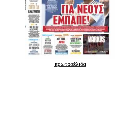
πρωτοσέλιδα