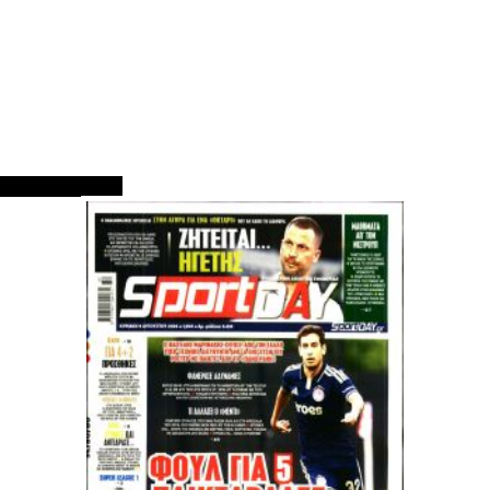
ΠΡΩΤΟΣΕΛΙΔΑ