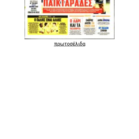
πρωτοσέλιδα