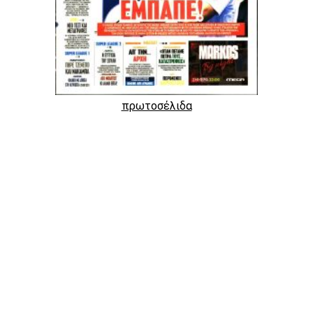
πρωτοσέλιδα