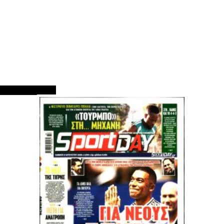
ΠΡΩΤΟΣΕΛΙΔΑ