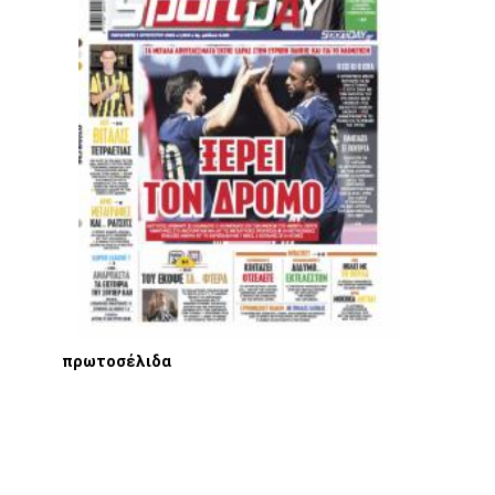
πρωτοσέλιδα