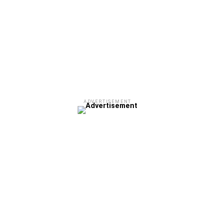
ADVERTISEMENT