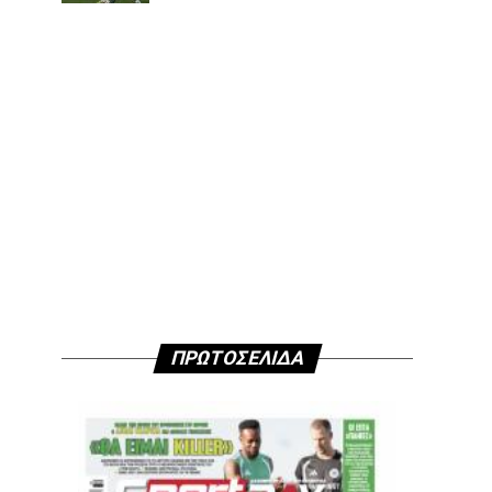
ΠΡΩΤΟΣΕΛΙΔΑ