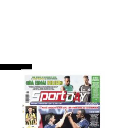
ΠΡΩΤΟΣΕΛΙΔΑ