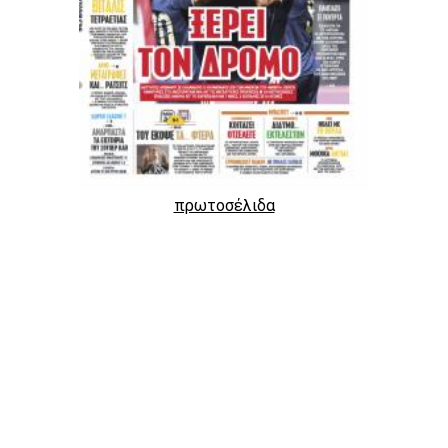
πρωτοσέλιδα