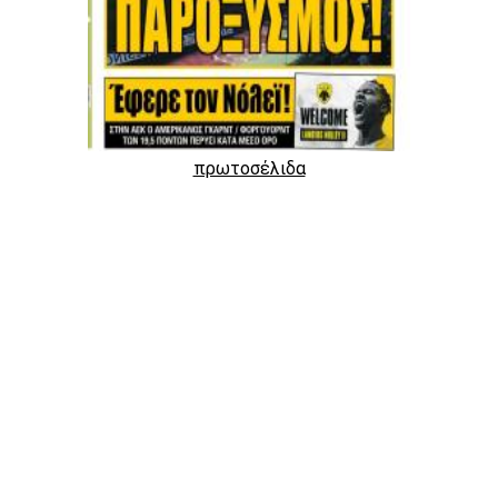
πρωτοσέλιδα