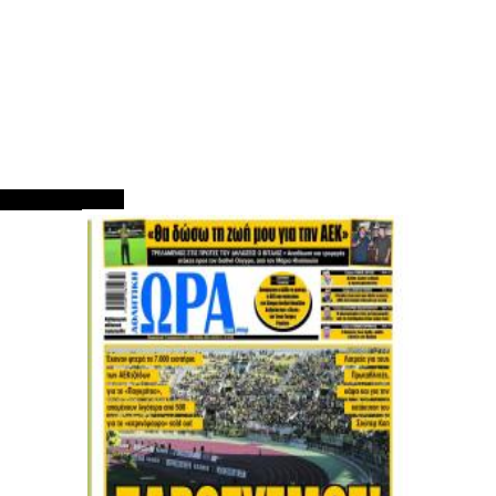
ΠΡΩΤΟΣΕΛΙΔΑ