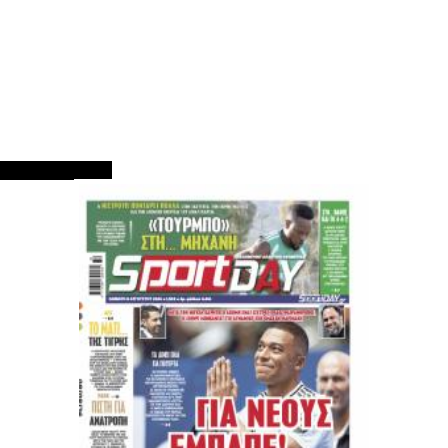
ΠΡΩΤΟΣΕΛΙΔΑ