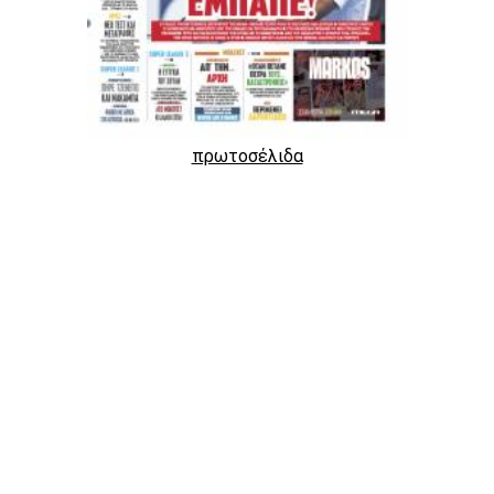
πρωτοσέλιδα