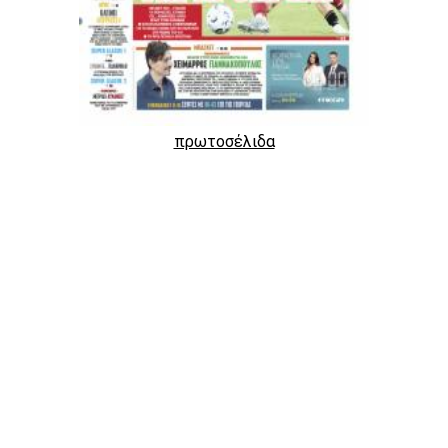
πρωτοσέλιδα