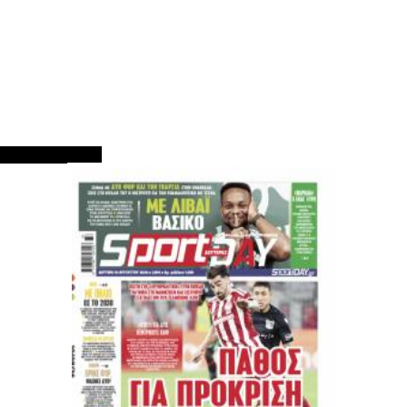
ΠΡΩΤΟΣΕΛΙΔΑ