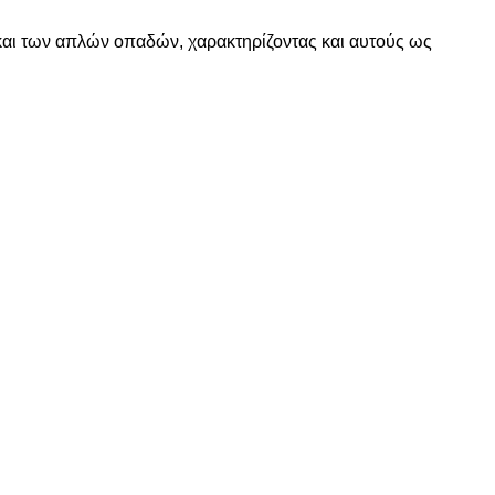
 και των απλών οπαδών, χαρακτηρίζοντας και αυτούς ως