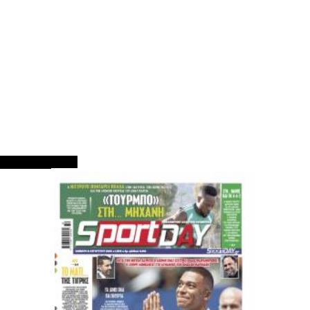
ΠΡΩΤΟΣΕΛΙΔΑ