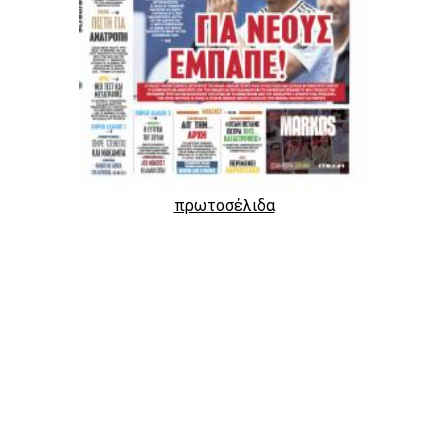
πρωτοσέλιδα