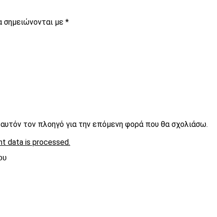
α σημειώνονται με
*
ε αυτόν τον πλοηγό για την επόμενη φορά που θα σχολιάσω.
t data is processed.
ου