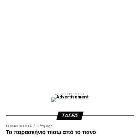
ADVERTISEMENT
ΤΆΣΕΙΣ
ΕΠΙΚΑΙΡΌΤΗΤΑ
3 έτη ago
Το παρασκήνιο πίσω από το πανό