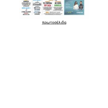
πρωτοσέλιδα