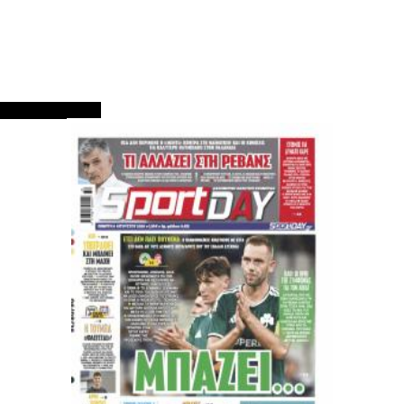
ΠΡΩΤΟΣΕΛΙΔΑ