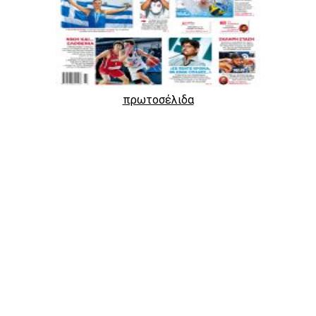
πρωτοσέλιδα