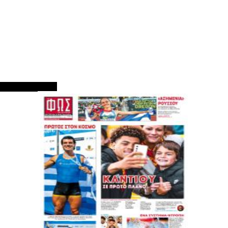
ΠΡΩΤΟΣΕΛΙΔΑ