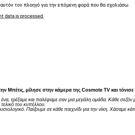
ε αυτόν τον πλοηγό για την επόμενη φορά που θα σχολιάσω.
t data is processed.
είτε
ην Μπέτις, μίλησε στην κάμερα της Cosmote TV και τόνισε
 ένα, τρέξαμε και παλέψαμε σαν μια μεγάλη ομάδα. Κάθε σεζόν 
τελικό του κυπέλλου.
ι φυσιολογικό. Παίζουμε σε κάθε παιχνίδι για την νίκη. Χάσαμ
είτε