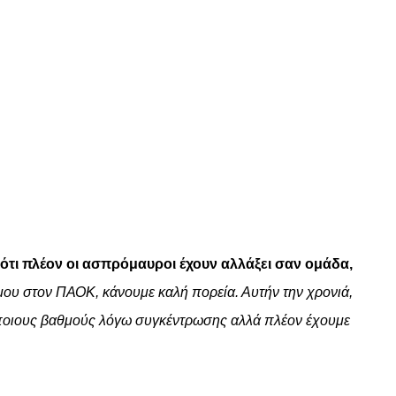
 ότι πλέον οι ασπρόμαυροι έχουν αλλάξει σαν ομάδα,
μου στον ΠΑΟΚ, κάνουμε καλή πορεία. Αυτήν την χρονιά,
ε κάποιους βαθμούς λόγω συγκέντρωσης αλλά πλέον έχουμε