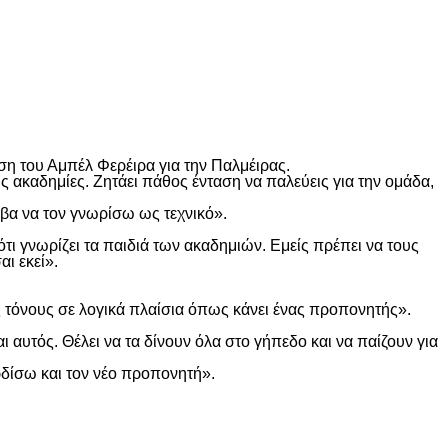
η του Αμπέλ Φερέιρα για την Παλμέιρας.
ς ακαδημίες. Ζητάει πάθος ένταση να παλεύεις για την ομάδα,
αβα να τον γνωρίσω ως τεχνικό».
τι γνωρίζει τα παιδιά των ακαδημιών. Εμείς πρέπει να τους
αι εκεί».
ς τόνους σε λογικά πλαίσια όπως κάνει ένας προπονητής».
αυτός. Θέλει να τα δίνουν όλα στο γήπεδο και να παίζουν για
ρδίσω και τον νέο προπονητή».