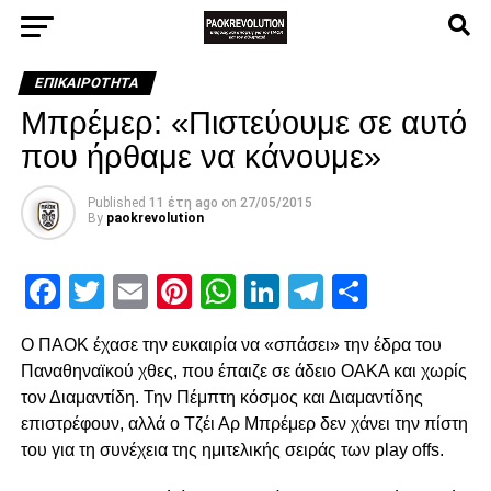
ΕΠΙΚΑΙΡΌΤΗΤΑ
Μπρέμερ: «Πιστεύουμε σε αυτό
που ήρθαμε να κάνουμε»
Published
11 έτη ago
on
27/05/2015
By
paokrevolution
Facebook
Twitter
Email
Pinterest
WhatsApp
LinkedIn
Telegram
Μοιρασ
Ο ΠΑΟΚ έχασε την ευκαιρία να «σπάσει» την έδρα του
Παναθηναϊκού χθες, που έπαιζε σε άδειο ΟΑΚΑ και χωρίς
τον Διαμαντίδη. Την Πέμπτη κόσμος και Διαμαντίδης
επιστρέφουν, αλλά ο Τζέι Αρ Μπρέμερ δεν χάνει την πίστη
του για τη συνέχεια της ημιτελικής σειράς των play offs.