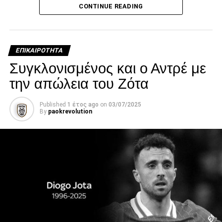
CONTINUE READING
Δικεφάλου και μόνο, αισθανόμαστε την ανάγκη να
τοποθετηθούμε (ελπίζουμε για τελευταία φορά) καθώς εν
όψη των 100 ετών τα διοικητικά εσωπροβλήματα του
οργανισμού δεν φαίνεται να καταλαγιάζουν (κάθε άλλο
ΕΠΙΚΑΙΡΌΤΗΤΑ
μάλλον) παρά τις επανειλημμένες προσπάθειες μας να
Συγκλονισμένος και ο Αντρέ με
επικρατήσει η λογική, η ενότητα και η υγιείς σκέψη προς
την απώλεια του Ζότα
συμφέρουν του ΠΑΟΚ μας.
Χωρίς να μακρηγορούμε καθώς στις περιστάσεις που
Published
1 έτος ago
on
03/07/2025
By
paokrevolution
βιώνουμε μάλλον δεν αρμόζουν μανιφέστα αλλά
λακωνικές τοποθετήσεις και δράση, αναφέρουμε τα εξής.
Μετά την προχθεσινή μας επίσκεψη στα γραφεία του ΑΣ
ΠΑΟΚ, την διακοπή του διοικητικού συμβουλίου και την
συνέχιση της διαδικασίας σήμερα Τέταρτη, πρέπει να
δώσουμε στο σύνολο του λαού του ΠΑΟΚ την αλήθεια
από την δικιά μας πλευρά καθώς το μέλλον του
οργανισμού και οι άνθρωποι που τον απαρτίζουν είναι
θέμα όλων και όχι μόνο των οργανωμένων.