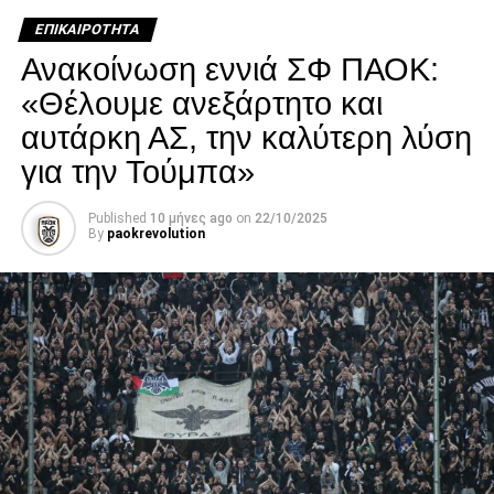
κατάστασή του επιδεινώθηκε κατά τη διάρκεια της
ΕΠΙΚΑΙΡΌΤΗΤΑ
νοσηλείας του.
Ανακοίνωση εννιά ΣΦ ΠΑΟΚ:
Facebook
Twitter
Email
Pinterest
WhatsApp
LinkedIn
Telegram
Μοιρασ
«Θέλουμε ανεξάρτητο και
αυτάρκη ΑΣ, την καλύτερη λύση
για την Τούμπα»
Published
10 μήνες ago
on
22/10/2025
By
paokrevolution