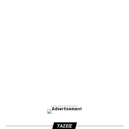
ADVERTISEMENT
Facebook
Twitter
Email
Pinterest
WhatsApp
LinkedIn
Telegram
Μοιρασ
ADVERTISEMENT
ΤΆΣΕΙΣ