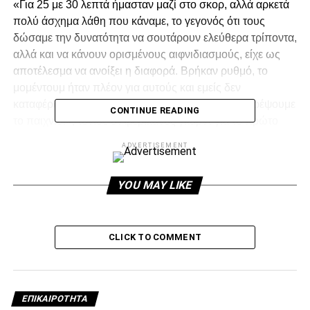
«Για 25 με 30 λεπτά ήμασταν μαζί στο σκορ, αλλά αρκετά
πολύ άσχημα λάθη που κάναμε, το γεγονός ότι τους
δώσαμε την δυνατότητα να σουτάρουν ελεύθερα τρίποντα,
αλλά και να κάνουν ορισμένους αιφνιδιασμούς, είχε ως
αποτέλεσμα να ανοίξει η διαφορά. Βρήκαν ρυθμό, το
μομέντουμ ήταν πλέον για αυτούς και εμείς δεν
καταφέραμε από εκείνο το σημείο και μετά να επιτρέψουμε
CONTINUE READING
το παιχνίδι», τόνισε ο Αμερικανός γκαρντ για το πρώτο
παιχνίδι.
ADVERTISEMENT
YOU MAY LIKE
ADVERTISEMENT
CLICK TO COMMENT
Όσο για το πώς περιμένει το δεύτερο ματς; «Νομίζω ότι
πρέπει να περιμένουμε ένα πολύ διαφορετικό παιχνίδι και
από τις δύο πλευρές. Θα υπάρχει κόσμος στο γήπεδο και
ΕΠΙΚΑΙΡΌΤΗΤΑ
αυτό δημιουργεί μία πίεση, εμείς πρέπει να παίξουμε πιο