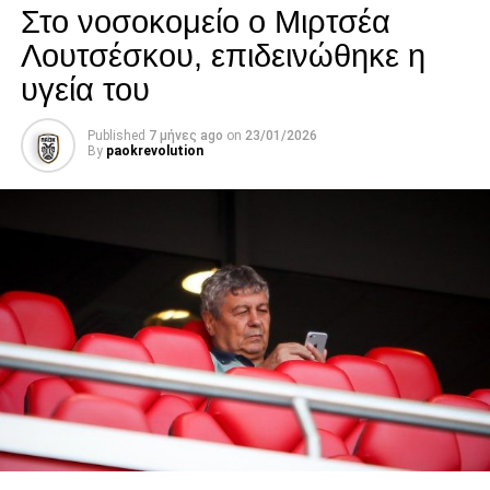
σκληρά και πιο δυνατά, να κάνουμε όμως αυτό που
Στο νοσοκομείο ο Μιρτσέα
πρέπει και να βάλουμε τα σουτ που χάσαμε στο πρώτο
Λουτσέσκου, επιδεινώθηκε η
παιχνίδι. Θα είναι σίγουρα ένα πολύ καλό παιχνίδι».
υγεία του
Ο Αμερικανός γκαρντ δεν χάνει την πίστη του. «Δεν είναι
τίποτα περισσότερο από το 1-0. Ο Παναθηναϊκός έκανε
Published
7 μήνες ago
on
23/01/2026
By
paokrevolution
αυτό που έπρεπε να κάνει για να κερδίσει, κέρδισε, αλλά
είναι απλά στο 1-0. Σε αυτό το σημείο, είτε χάνεις με 25
πόντους, είτε με έναν πόντο, αυτό που μετράει είναι μόνο
το αποτέλεσμα. Και με αυτή την λογική εμείς
προετοιμαζόμαστε για το παιχνίδι της Πέμπτης. Υπάρχει
και συνέχεια. Θα έχουμε ένα, πιστεύουμε και δύο
παιχνίδια στη Θεσσαλονίκη και όλοι πρέπει να έχουμε
υπομονή και να πιστεύουμε σε αυτό που ήρθαμε να
κάνουμε. Δεν υπάρχει κανένας λόγος για εκνευρισμούς
μετά από το πρώτο μόνο παιχνίδι μίας σειράς που μπορεί
να κριθεί σε πέντε αγώνες. Υπάρχει ακόμη πολύς δρόμος,
ό,τι και να γίνει θα έρθουν στο δικό μας γήπεδο, εκεί θα
έχουμε τους φιλάθλους μας ξέρουμε την ατμόσφαιρα που