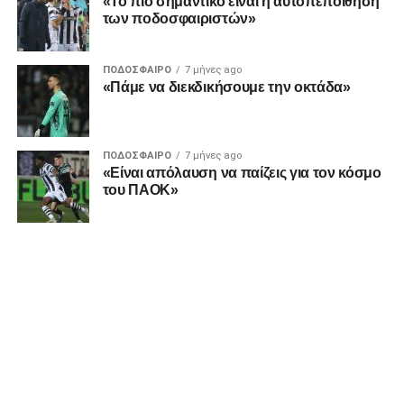
«Το πιο σημαντικό είναι η αυτοπεποίθηση
των ποδοσφαιριστών»
Υγ1
ΠΟΔΌΣΦΑΙΡΟ
7 μήνες ago
ADVERTISEMENT
«Πάμε να διεκδικήσουμε την οκτάδα»
ΠΟΔΌΣΦΑΙΡΟ
7 μήνες ago
Επειδή πολλοί καλοθελητές διαιωνίζουν ανυπόστατες
«Είναι απόλαυση να παίζεις για τον κόσμο
του ΠΑΟΚ»
καταστάσεις, πρώτοι δηλώνουμε πως δεν έχουμε σκοπό
να οδηγήσουμε αλλά ούτε και να οδηγηθούμε σε καμία
κόντρα και καμία πόλωση με κανέναν συνοπαδό μας για
διοικητικά τερτίπια. Όσο και αν ασχολούμαστε με τα κοινά,
το πεδίο και η θέση των Οπαδών είναι στους δρόμους και
στα Πέταλα, εκεί που τα πράγματα ζορίζουν και μόνο σαν
ένα έρχονται οι νίκες.
Υγ2
Επίσης στο κλίμα ενότητας που παροτρύνουμε και