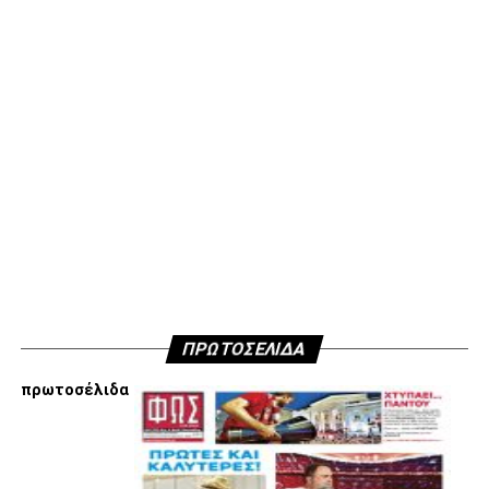
διαλέγουμε εξ αρχής να ακολουθήσουμε αποφασίσαμε να
μην ανακοινώσουμε δημόσια τους λόγους που είμαστε
κάθετα απέναντι στην εμπλοκή Τσαλόπουλου-
Χατζόπουλου στην επόμενη μέρα του ΑΣ ΠΑΟΚ, αλλά
όσοι ενδιαφέρονται να ακούσουν ποιες συγκεκριμένες
κινήσεις τους, συναντήσεις τους και τοποθετήσεις τους
είναι αυτές που τους θέτουν εκτός κάδρου για εμάς
είμαστε πάντα διαθέσιμοι…
Υγ4
ADVERTISEMENT
ΠΡΩΤΟΣΕΛΙΔΑ
πρωτοσέλιδα
Εμείς είμαστε μόνο Π.Α.Ο.Κ.
Μόνο τα 4 γράμματα έχουν σημασία για εμάς και