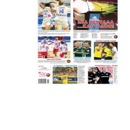
ΚΑΝΕΝΑΣ δεν είναι πάνω απο αυτά τα ιερά γράμματα.
Μετά τιμής,
ΣΦ ΠΑΟΚ
ADVERTISEMENT
ΑΜΠΑΛΑΕΑ, ΜΑΚΕΔΟΝΕΣ, ΤΟΥΜΠΑ, #031#
ΠΕΡΑΙΑ (ΕΟ) , ΕΠΑΝΟΜΗ
ΑΜΥΝΤΑΙΟ, ΜΟΥΔΑΝΙΑ, ΦΛΩΡΙΝΑ,
ΧΡΥΣΟΥΠΟΛΗ».