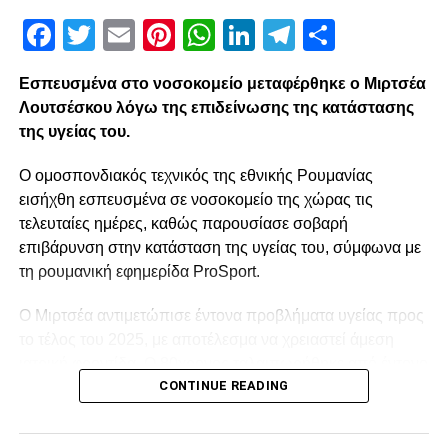
δημιουργούν, θα έχει πολύ φασαρία και όλα μπορούν να
Facebook
Twitter
Email
Pinterest
WhatsApp
LinkedIn
Telegram
Μοιρασ
είναι διαφορετικά».
Facebook
Twitter
Email
Pinterest
WhatsApp
LinkedIn
Telegram
Μοιρασ
Εσπευσμένα στο νοσοκομείο μεταφέρθηκε ο Μιρτσέα
Λουτσέσκου λόγω της επιδείνωσης της κατάστασης
της υγείας του.
RELATED TOPICS:
Ο ομοσπονδιακός τεχνικός της εθνικής Ρουμανίας
UP NEXT
Ιδρύθηκε ο φορέας ΣΦ ΠΑΟΚ χωρών πρώην
εισήχθη εσπευσμένα σε νοσοκομείο της χώρας τις
ΕΣΣΔ
τελευταίες ημέρες, καθώς παρουσίασε σοβαρή
επιβάρυνση στην κατάσταση της υγείας του, σύμφωνα με
DON'T MISS
Η ώρα του νταμπλ! (live εικόνα)
τη ρουμανική εφημερίδα ProSport.
Ο Μιρτσέα αντιμετώπισε έντονα προβλήματα υγείας προς
paokrevolution
το τέλος του 2025, με αποτέλεσμα να χρειαστεί άμεση
ιατρική φροντίδα. Ο 80χρονος ταλαιπωρήθηκε από έντονο
CONTINUE READING
κρυολόγημα, το οποίο επηρέασε αρνητικά την ήδη
επιβαρυμένη καρδιακή του λειτουργία, και κρίθηκε
αναγκαία να νοσηλευτεί. Οι πληροφορίες αναφέρουν ότι η