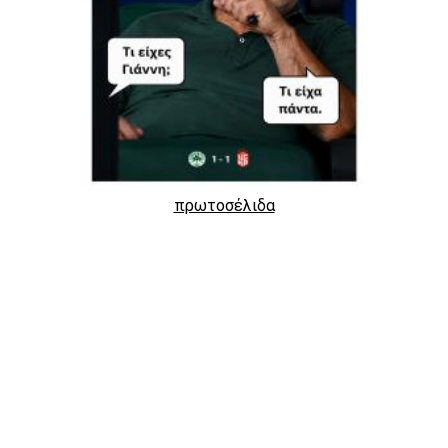
πρωτοσέλιδα