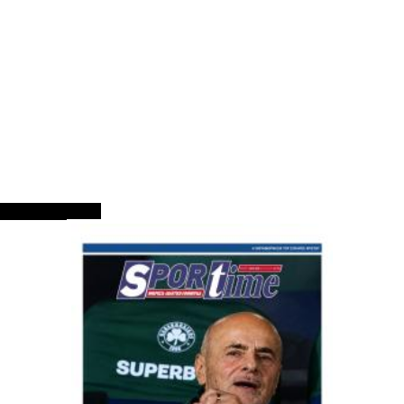
ΠΡΩΤΟΣΕΛΙΔΑ