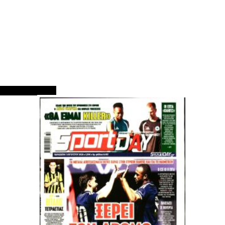
ΠΡΩΤΟΣΕΛΙΔΑ