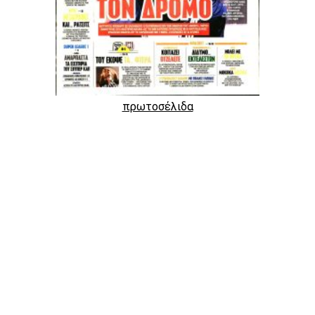
πρωτοσέλιδα