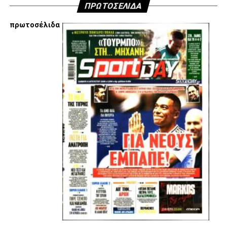
ΠΡΩΤΟΣΕΛΙΔΑ
πρωτοσέλιδα