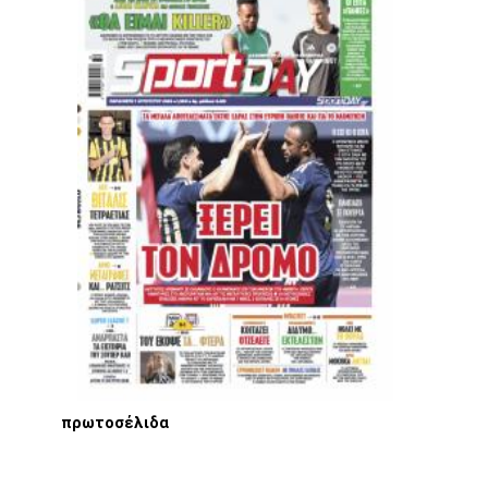
πρωτοσέλιδα