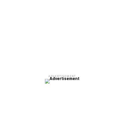
ADVERTISEMENT