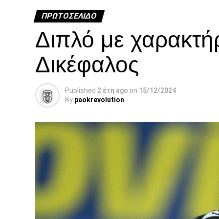
ΠΡΩΤΟΣΈΛΙΔΟ
Διπλό με χαρακτή
Δικέφαλος
Published
2 έτη ago
on
15/12/2024
By
paokrevolution