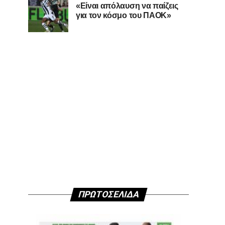
«Είναι απόλαυση να παίζεις
για τον κόσμο του ΠΑΟΚ»
ΠΡΩΤΟΣΕΛΙΔΑ