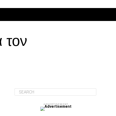
ΔΙΆΦΟΡΑ
 τον
ADVERTISEMENT