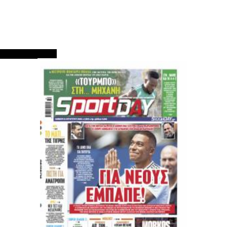
ΠΡΩΤΟΣΕΛΙΔΑ