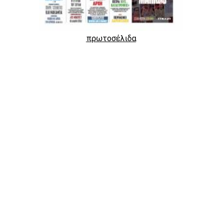
πρωτοσέλιδα