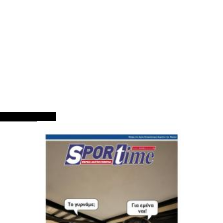
ΠΡΩΤΟΣΕΛΙΔΑ