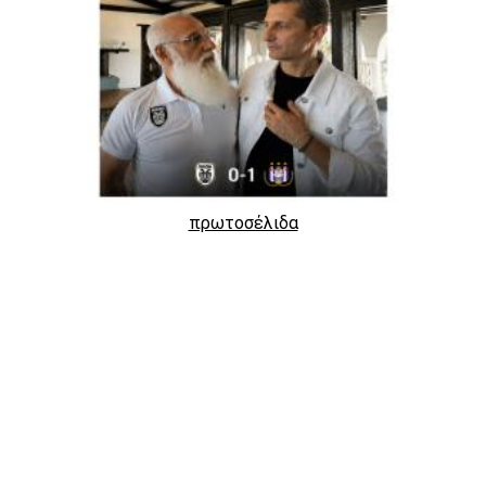
πρωτοσέλιδα