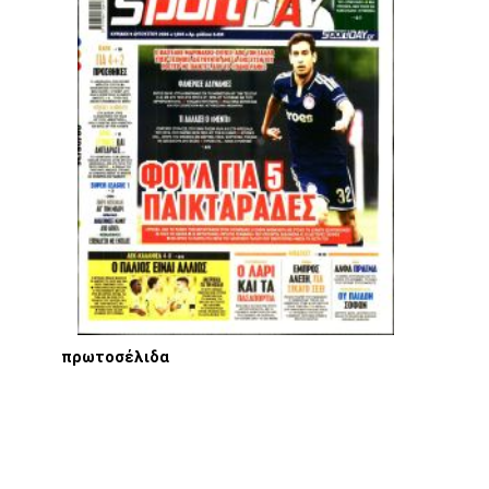
πρωτοσέλιδα