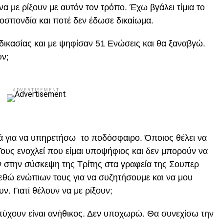
να με ρίξουν με αυτόν τον τρόπο. Έχω βγάλει τίμια το
μοσπονδία και ποτέ δεν έδωσε δικαίωμα.
ικασίας και με ψηφίσαν 51 Ενώσεις και θα ξαναβγώ.
υν;
ADVERTISEMENT
λλά για να υπηρετήσω το ποδόσφαιρο. Όποιος θέλει να
 Τους ενοχλεί που είμαι υποψήφιος και δεν μπορούν να
 στην σύσκεψη της Τρίτης στα γραφεία της Σουπερ
ρεθώ ενώπιων τους για να συζητήσουμε και να μου
ν. Γιατί θέλουν να με ρίξουν;
ύχουν είναι ανήθικος. Δεν υποχωρώ. Θα συνεχίσω την