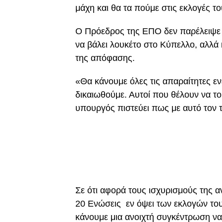
μάχη και θα τα πούμε στις εκλογές 
Ο Πρόεδρος της ΕΠΟ δεν παρέλειψε 
να βάλει λουκέτο στο Κύπελλο, αλλά 
της απόφασης.
«Θα κάνουμε όλες τις απαραίτητες ε
δικαιωθούμε. Αυτοί που θέλουν να τ
υπουργός πιστεύει πως με αυτό τον 
Σε ότι αφορά τους ισχυρισμούς της α
20 Ενώσεις εν όψει των εκλογών το
κάνουμε μια ανοιχτή συγκέντρωση να