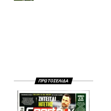
ΠΡΩΤΟΣΕΛΙΔΑ