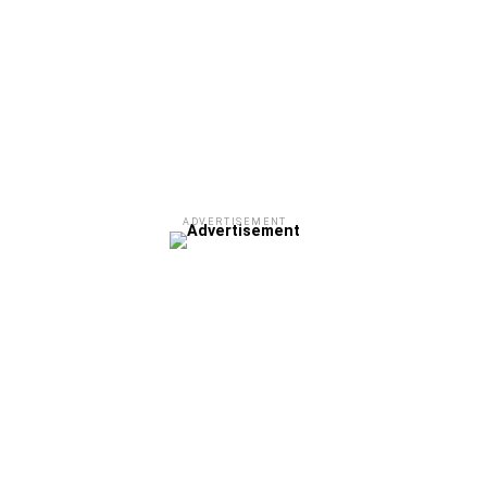
ADVERTISEMENT