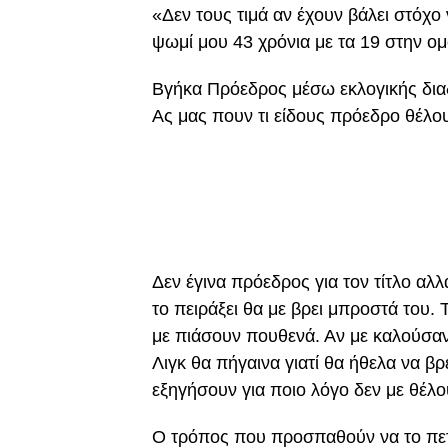
«Δεν τους τιμά αν έχουν βάλει στόχο 
ψωμί μου 43 χρόνια με τα 19 στην ο
Βγήκα Πρόεδρος μέσω εκλογικής διαδ
Ας μας πουν τι είδους πρόεδρο θέλο
Δεν έγινα πρόεδρος για τον τίτλο α
το πειράξει θα με βρει μπροστά του.
με πιάσουν πουθενά. Αν με καλούσαν
Λιγκ θα πήγαινα γιατί θα ήθελα να β
εξηγήσουν για ποιο λόγο δεν με θέλου
Ο τρόπος που προσπαθούν να το πετ