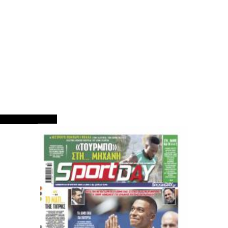
ΠΡΩΤΟΣΕΛΙΔΑ