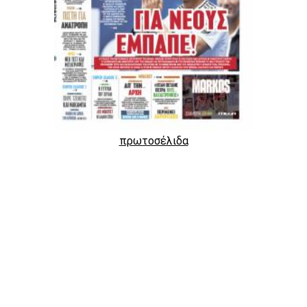
πρωτοσέλιδα