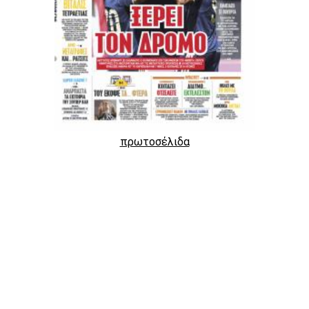
πρωτοσέλιδα