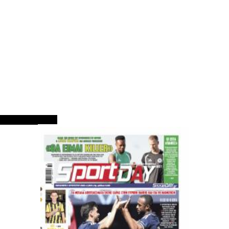
ΠΡΩΤΟΣΕΛΙΔΑ