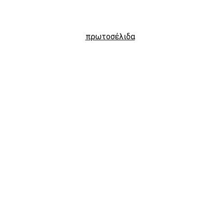
πρωτοσέλιδα