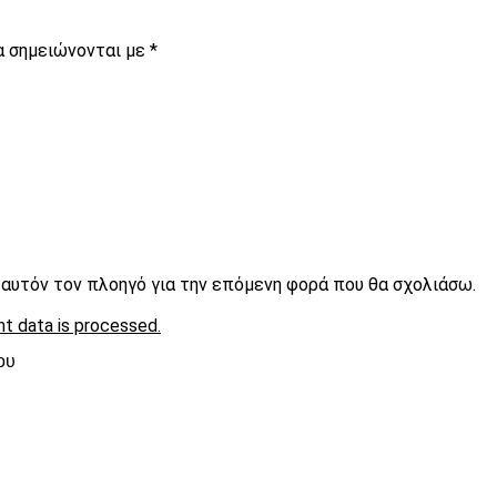
α σημειώνονται με
*
ε αυτόν τον πλοηγό για την επόμενη φορά που θα σχολιάσω.
t data is processed.
ου