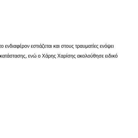
 ενδιαφέρον εστιάζεται και στους τραυματίες ενόψει
οκατάστασης, ενώ ο Χάρης Χαρίσης ακολούθησε ειδικό