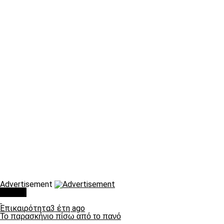
Advertisement
Τάσεις
Επικαιρότητα
3 έτη ago
Το παρασκήνιο πίσω από το πανό