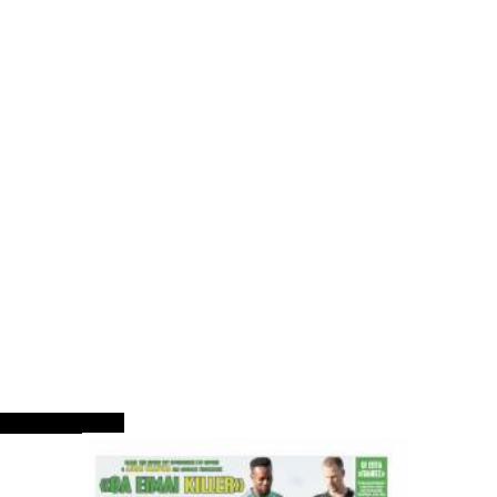
ΠΡΩΤΟΣΕΛΙΔΑ