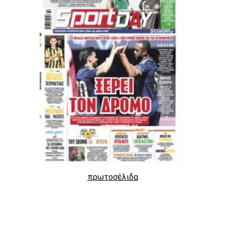
πρωτοσέλιδα