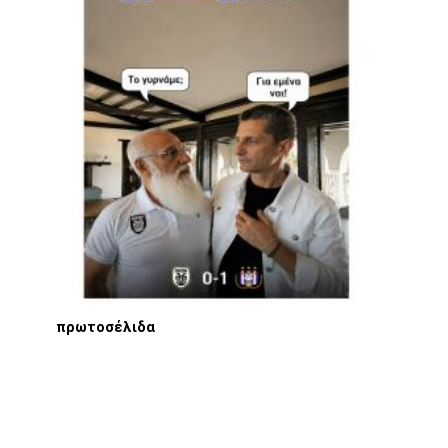
πρωτοσέλιδα