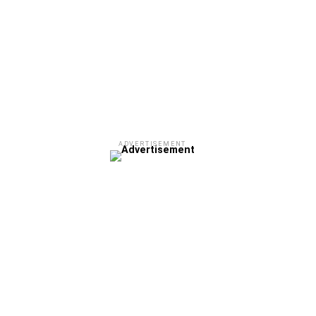
ADVERTISEMENT