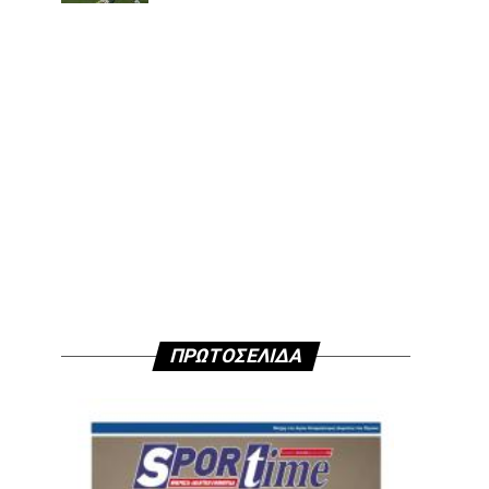
ΠΡΩΤΟΣΕΛΙΔΑ