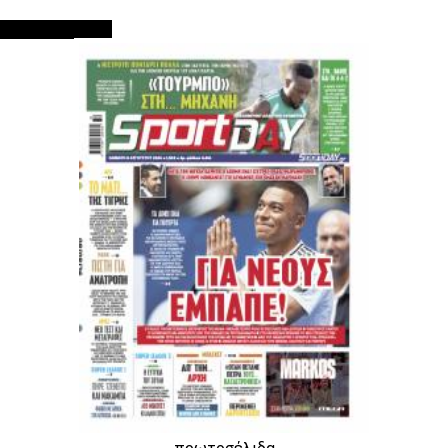
ΠΡΩΤΟΣΕΛΙΔΑ