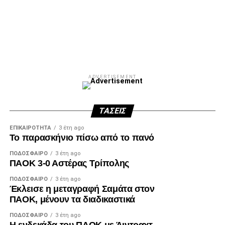
ADVERTISEMENT
ΤΆΣΕΙΣ
ΕΠΙΚΑΙΡΌΤΗΤΑ
3 έτη ago
Το παρασκήνιο πίσω από το πανό
ΠΟΔΌΣΦΑΙΡΟ
3 έτη ago
ΠΑΟΚ 3-0 Αστέρας Τρίπολης
ΠΟΔΌΣΦΑΙΡΟ
3 έτη ago
Έκλεισε η μεταγραφή Σαμάτα στον
ΠΑΟΚ, μένουν τα διαδικαστικά
ΠΟΔΌΣΦΑΙΡΟ
3 έτη ago