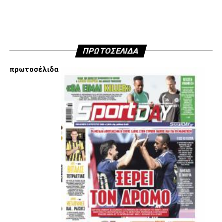
ΠΡΩΤΟΣΕΛΙΔΑ
πρωτοσέλιδα