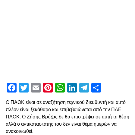
Facebook
Twitter
Email
Pinterest
WhatsApp
LinkedIn
Telegram
Μοιρασ
Ο ΠΑΟΚ είναι σε αναζήτηση τεχνικού διευθυντή και αυτό
πλέον είναι ξεκάθαρο και επιβεβαιώνεται από την ΠΑΕ
ΠΑΟΚ. Ο Ζήσης Βρύζας δε θα επιστρέψει σε αυτή τη θέση
αλλά ο αντικαταστάτης του δεν είναι θέμα ημερών να
ανακοινωθεί.