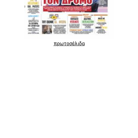
πρωτοσέλιδα