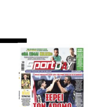
ΠΡΩΤΟΣΕΛΙΔΑ