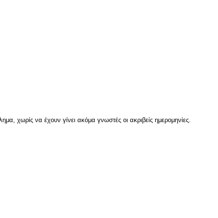
ημα, χωρίς να έχουν γίνει ακόμα γνωστές οι ακριβείς ημερομηνίες.