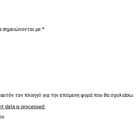
α σημειώνονται με
*
ε αυτόν τον πλοηγό για την επόμενη φορά που θα σχολιάσω.
t data is processed.
ου