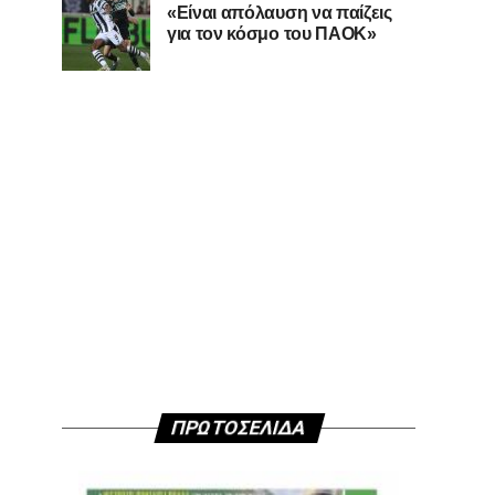
«Είναι απόλαυση να παίζεις
για τον κόσμο του ΠΑΟΚ»
ΠΡΩΤΟΣΕΛΙΔΑ