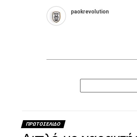
paokrevolution
ΠΡΩΤΟΣΈΛΙΔΟ