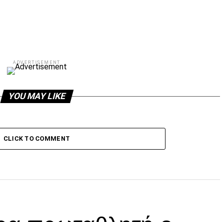
ADVERTISEMENT
YOU MAY LIKE
CLICK TO COMMENT