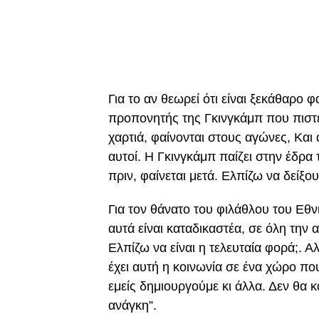
Για το αν θεωρεί ότι είναι ξεκάθαρο φ
προπονητής της Γκινγκάμπ που πιστε
χαρτιά, φαίνονται στους αγώνες, Και
αυτοί. Η Γκινγκάμπ παίζει στην έδρα 
πριν, φαίνεται μετά. Ελπίζω να δείξου
Για τον θάνατο του φιλάθλου του Εθ
αυτά είναι καταδικαστέα, σε όλη την 
Ελπίζω να είναι η τελευταία φορά;.
έχει αυτή η κοινωνία σε ένα χώρο π
εμείς δημιουργούμε κι άλλα. Δεν θα κ
ανάγκη”.