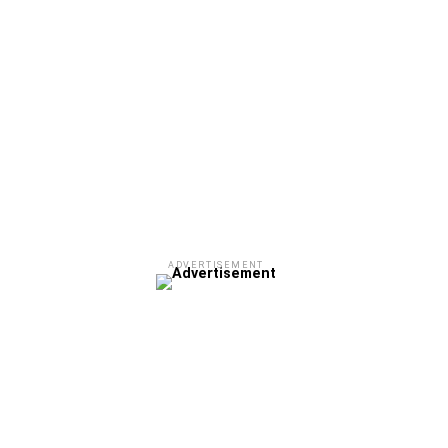
ADVERTISEMENT