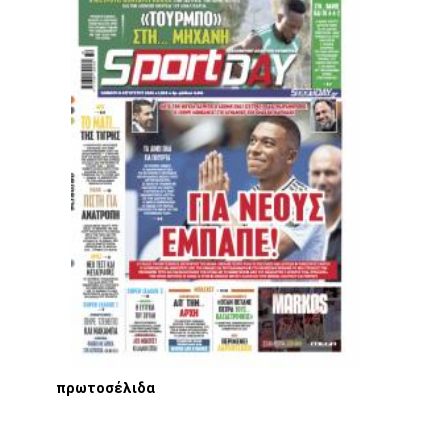
πρωτοσέλιδα