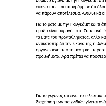
αυριανό αγώνα με την Γκινγκάμπ ότι 
εικόνα τους και υπογράμμισε ότι όλο
να πάρουν αποτέλεσμα. Αναλυτικά οι
Για το ματς με την Γκινγκάμπ και τι 
ομάδα είναι ουραγός στο Σαμπιονά: 
τα ματς του πρωταθλήματος, αλλά και
αντικατοπτρίζει την εικόνα της η βαθ
οργανωμένη από τη μέση και μπροστ
προβλήματα. Αρα πρέπει να προσέξ
Για το γεγονός ότι είναι το τελευταίο 
διαχείριση των παιχνιδιών γίνεται αν