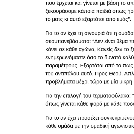
που έρχεται και γίνεται με βάση το 
ξεκουράσαμε κάποια παιδιά όπως ήρθε
το ματς κι αυτό εξαρτάται από εμάς”.
Για το αν έχει τη σιγουριά ότι η ομάδ
σκαμπανεβάσματα: “Δεν είναι θέμα π
κάνει σε κάθε αγώνα, Κανείς δεν το ξ
ενημερωνόμαστε όσο το δυνατό καλύτε
παραμέτρους. Εξαρτάται από το πως δ
του αντιπάλου αυτό. Προς Θεού. Απλά
προβλήματα μέχρι τώρα με μία μικρή ε
Για την επιλογή του τερματοφύλακα:
όπως γίνεται κάθε φορά με κάθε ποδ
Για το αν έχει προσέξει συγκεκριμένο
κάθε ομάδα με την ομαδική αγωνιστικ