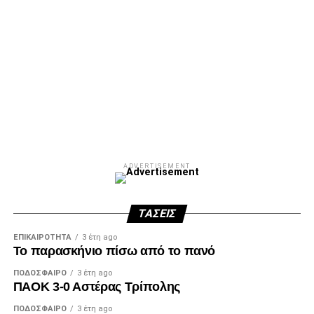
ADVERTISEMENT
ΤΆΣΕΙΣ
ΕΠΙΚΑΙΡΌΤΗΤΑ
3 έτη ago
Το παρασκήνιο πίσω από το πανό
ΠΟΔΌΣΦΑΙΡΟ
3 έτη ago
ΠΑΟΚ 3-0 Αστέρας Τρίπολης
ΠΟΔΌΣΦΑΙΡΟ
3 έτη ago