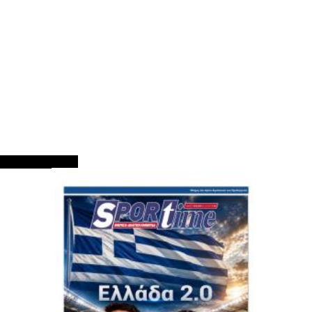
ΠΡΩΤΟΣΕΛΙΔΑ