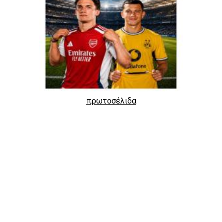
πρωτοσέλιδα