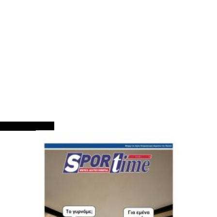
ΠΡΩΤΟΣΕΛΙΔΑ