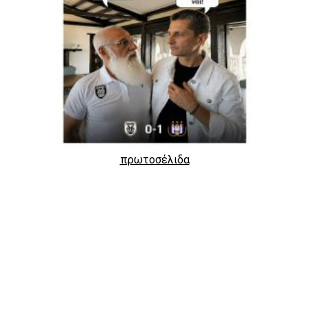
πρωτοσέλιδα