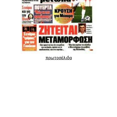
πρωτοσέλιδα