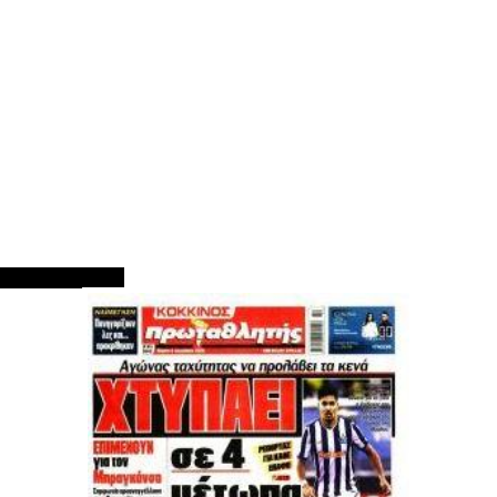
ΠΡΩΤΟΣΕΛΙΔΑ