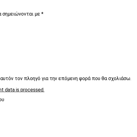
α σημειώνονται με
*
ε αυτόν τον πλοηγό για την επόμενη φορά που θα σχολιάσω.
t data is processed.
ου