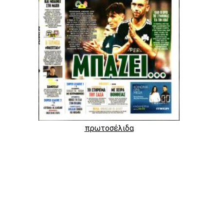
πρωτοσέλιδα