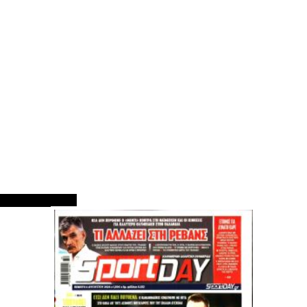
ΠΡΩΤΟΣΕΛΙΔΑ