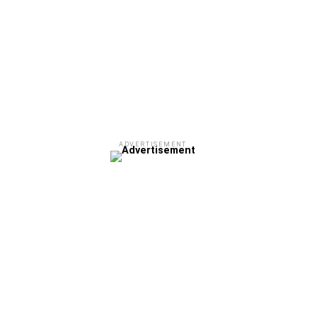
ADVERTISEMENT