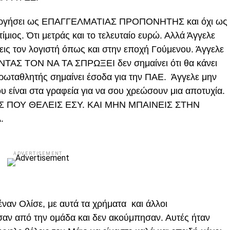
τουργήσει ως ΕΠΑΓΓΕΛΜΑΤΙΑΣ ΠΡΟΠΟΝΗΤΗΣ και όχι ως
ίμιος. Ότι μετράς και το τελευταίο ευρώ. Αλλά Άγγελε
άνεις τον λογιστή όπως και στην εποχή Γούμενου. Άγγελε
ΝΤΑΣ ΤΟΝ ΝΑ ΤΑ ΣΠΡΩΞΕΙ δεν σημαίνει ότι θα κάνει
ταθλητής σημαίνει έσοδα για την ΠΑΕ. Άγγελε μην
 είναι στα γραφεία για να σου χρεώσουν μια αποτυχία.
Σ ΠΟΥ ΘΕΛΕΙΣ ΕΣΥ. ΚΑΙ ΜΗΝ ΜΠΑΙΝΕΙΣ ΣΤΗΝ
.
ADVERTISEMENT
ναν Ολίσε, με αυτά τα χρήματα και άλλοι
αν από την ομάδα και δεν ακούμπησαν. Αυτές ήταν