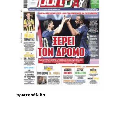
πρωτοσέλιδα