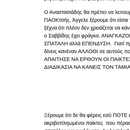
Ο Αναστασιάδης θα πρέπει να λει
ΠΑΟΚτσής. Άγγελε ξέρουμε ότι είσαι τ
ξέχνα ότι πλέον δεν χρειάζεται να κ
ο Σαββίδης έχει φράγκα. ΑΝΑΓΚΑΖΟ
ΣΠΑΤΑΛΗ αλλά ΕΠΕΝΔΥΣΗ. Γιατί πρω
δίνεις κανέναν ΑΛΛΟΘΙ σε αυτούς που
ΑΠΑΙΤΗΣΕ ΝΑ ΕΡΘΟΥΝ ΟΙ ΠΑΙΚΤΕ
ΔΙΑΔΙΚΑΣΙΑ ΝΑ ΚΑΝΕΙΣ ΤΟΝ ΤΑΜΙΑ
Ξέρουμε ότι δε θα φέρεις εσύ ΠΟΤΕ έ
ακριβοπληωμένοι παίκτες που πέρασ