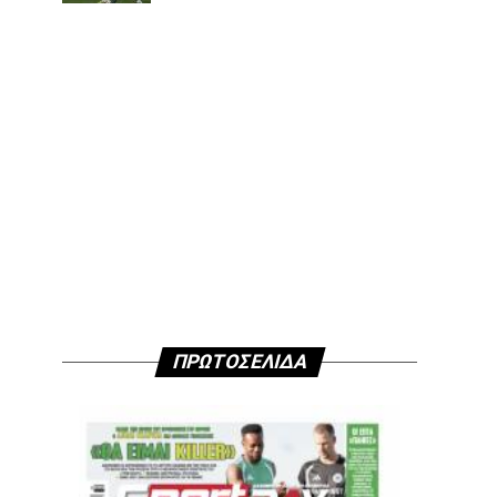
ΠΡΩΤΟΣΕΛΙΔΑ