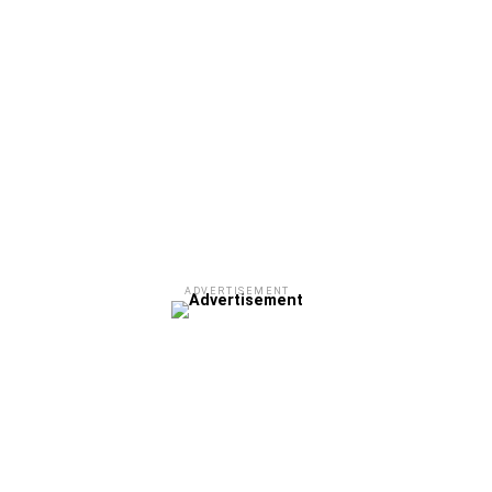
ADVERTISEMENT