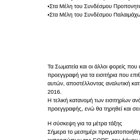
•Στα Μέλη του Συνδέσμου Προπονη
•Στα Μέλη του Συνδέσμου Παλαιμάχ
Τα Σωματεία και οι άλλοι φορείς πο
προεγγραφή για τα εισιτήρια που επιθ
αυτών, αποστέλλοντας αναλυτική κα
2016.
Η τελική κατανομή των εισιτηρίων αν
προεγγραφής, ενώ θα τηρηθεί και σε
Η σύσκεψη για τα μέτρα τάξης
Σήμερα το μεσημέρι πραγματοποιήθ