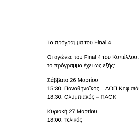
Το πρόγραμμα του Final 4
Οι αγώνες του Final 4 του Κυπέλλου
το πρόγραμμα έχει ως εξής:
Σάββατο 26 Μαρτίου
15:30, Παναθηναϊκός – ΑΟΠ Κηφισιά
18:30, Ολυμπιακός – ΠΑΟΚ
Κυριακή 27 Μαρτίου
18:00, Τελικός