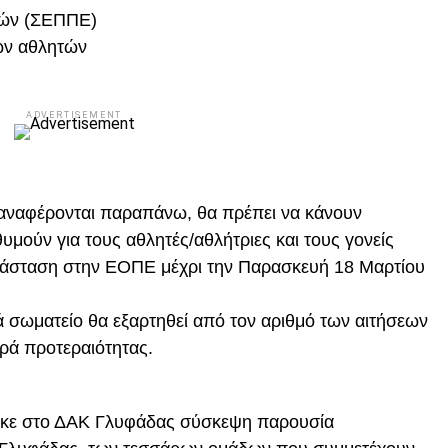
τών (ΣΕΠΠΕ)
ων αθλητών
ADVERTISEMENT
υ αναφέρονται παραπάνω, θα πρέπει να κάνουν
υμούν για τους αθλητές/αθλήτριες και τους γονείς
τάσταση στην ΕΟΠΕ μέχρι την Παρασκευή 18 Μαρτίου
ά σωματείο θα εξαρτηθεί από τον αριθμό των αιτήσεων
ιρά προτεραιότητας.
ηκε στο ΔΑΚ Γλυφάδας σύσκεψη παρουσία