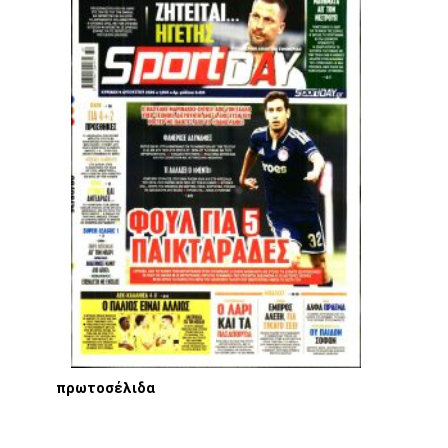
πρωτοσέλιδα