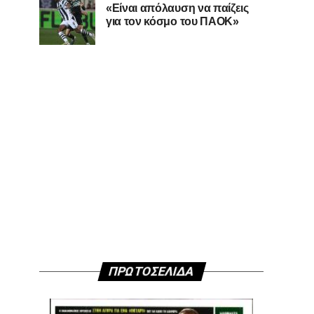
«Είναι απόλαυση να παίζεις
για τον κόσμο του ΠΑΟΚ»
ΠΡΩΤΟΣΕΛΙΔΑ