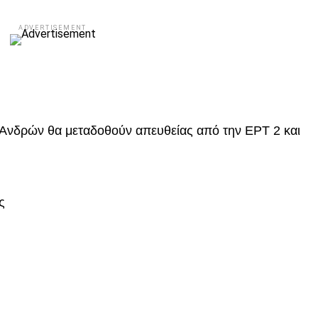
ADVERTISEMENT
 Ανδρών θα μεταδοθούν απευθείας από την ΕΡΤ 2 και
ς