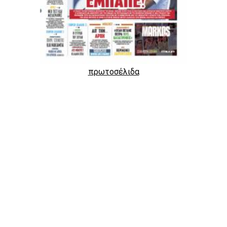
πρωτοσέλιδα