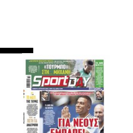
ΠΡΩΤΟΣΕΛΙΔΑ