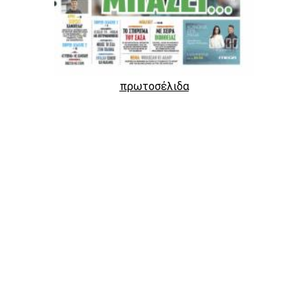
πρωτοσέλιδα