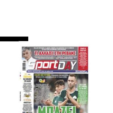
ΠΡΩΤΟΣΕΛΙΔΑ