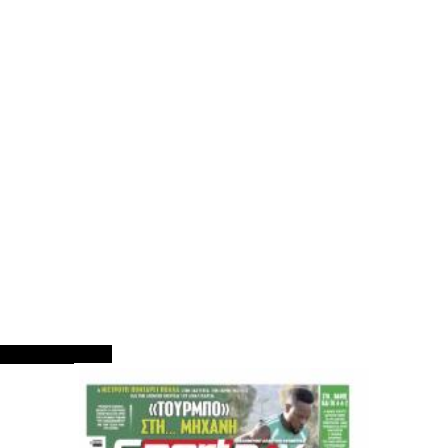
ΠΡΩΤΟΣΕΛΙΔΑ