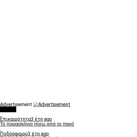
Advertisement
Τάσεις
Επικαιρότητα
3 έτη ago
Το παρασκήνιο πίσω από το πανό
Ποδόσφαιρο
3 έτη ago