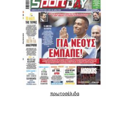
πρωτοσέλιδα